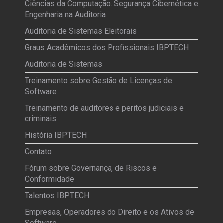
Ciências da Computação, Segurança Cibernética e
Engenharia na Auditoria
Auditoria de Sistemas Eleitorais
Graus Acadêmicos dos Profissionais IBPTECH
Auditoria de Sistemas
Treinamento sobre Gestão de Licenças de
Software
Treinamento de auditores e peritos judiciais e
criminais
História IBPTECH
Contato
Fórum sobre Governança, de Riscos e
Conformidade
Talentos IBPTECH
Empresas, Operadores do Direito e os Ativos de
Software