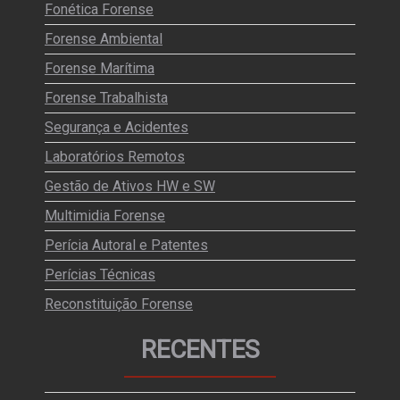
Fonética Forense
Forense Ambiental
Forense Marítima
Forense Trabalhista
Segurança e Acidentes
Laboratórios Remotos
Gestão de Ativos HW e SW
Multimidia Forense
Perícia Autoral e Patentes
Perícias Técnicas
Reconstituição Forense
RECENTES