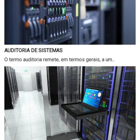
AUDITORIA DE SISTEMAS
O termo auditoria remete, em termos gerais, a um...