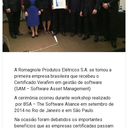
A Romagnole Produtos Elétricos S.A. se tornou a
primeira empresa brasileira que recebeu o
Certificado Verafirm em gestão de software
(SAM – Software Asset Management).
A cerimônia ocorreu durante workshop realizado
por BSA – The Software Aliance em setembro de
2014 no Rio de Janeiro e em São Paulo.
Na ocasião foram debatidos os importantes
benefícios que as empresas certificadas passam