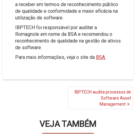
a receber em termos de reconhecimento público
de qualidade e conformidade e maior eficácia na
utilização de software.
IBPTECH foi responsável por auditar a
Romagnole em nome da BSA e recomendou o
reconhecimento de qualidade na gestão de ativos
de software.
Para mais informações, veja o site da
BSA
NAVEGAÇÃO
IBPTECH audita processos de
DE
Software Asset
POST
Management
VEJA TAMBÉM