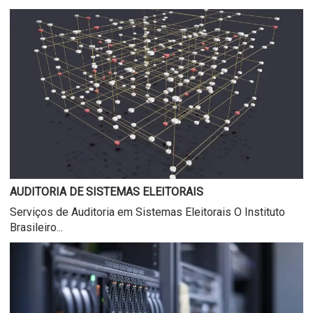
AUDITORIA DE SISTEMAS ELEITORAIS
Serviços de Auditoria em Sistemas Eleitorais O Instituto
Brasileiro...