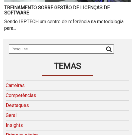
TREINAMENTO SOBRE GESTÃO DE LICENÇAS DE
SOFTWARE
Sendo IBPTECH um centro de referência na metodologia
para...
TEMAS
Carreiras
Competências
Destaques
Geral
Insights