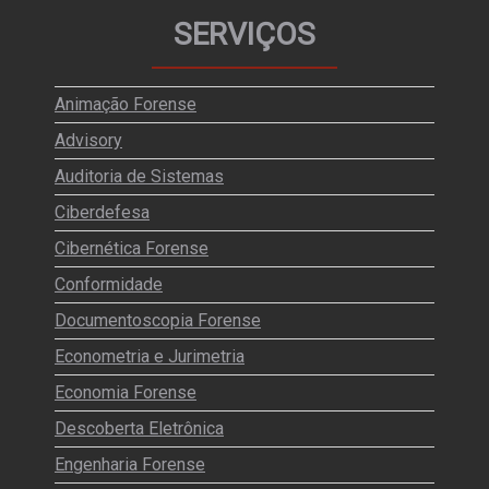
SERVIÇOS
Animação Forense
Advisory
Auditoria de Sistemas
Ciberdefesa
Cibernética Forense
Conformidade
Documentoscopia Forense
Econometria e Jurimetria
Economia Forense
Descoberta Eletrônica
Engenharia Forense