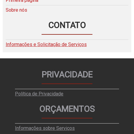
Primeira página
Sobre nós
CONTATO
Informações e Solicitação de Serviços
PRIVACIDADE
Política de Privacidade
ORÇAMENTOS
Informações sobre Serviços